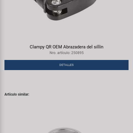
Clampy QR OEM Abrazadera del sillín
Nro. artículo: 250895
DETALLES
Artículo similar: