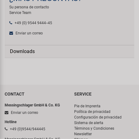
Su persona de contacto
Service Team
+49 (0) 9544 9444--45
Enviar un correo
Downloads
CONTACT
SERVICE
Messingschlager GmbH & Co. KG
Pie de Imprenta
Política de privacidad
Enviar un correo
Configuración de privacidad
Hotline
Sistema de alerta
Términos y Condiciones
+49 (0)9544/944445
Newsletter