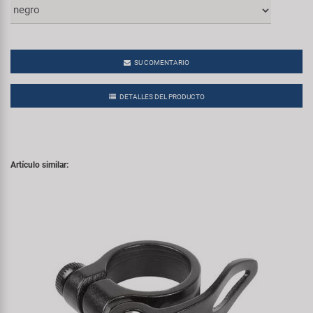
SU COMENTARIO
DETALLES DEL PRODUCTO
Artículo similar: