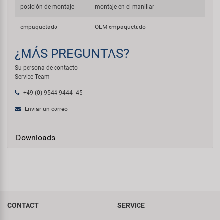
posición de montaje
montaje en el manillar
empaquetado
OEM empaquetado
¿MÁS PREGUNTAS?
Su persona de contacto
Service Team
+49 (0) 9544 9444--45
Enviar un correo
Downloads
CONTACT
SERVICE