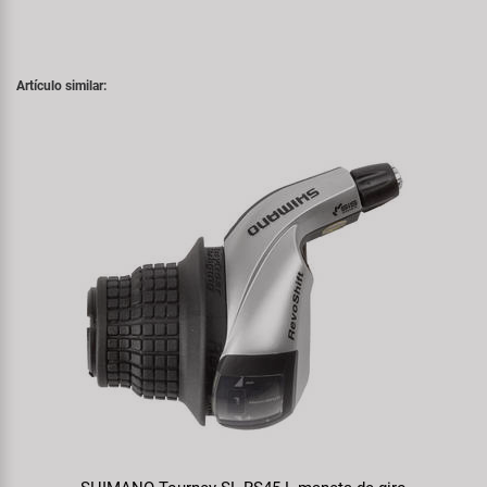
Artículo similar: