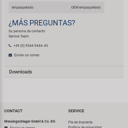
empaquetado
OEM empaquetado
¿MÁS PREGUNTAS?
Su persona de contacto
Service Team
+49 (0) 9544 9444--45
Enviar un correo
Downloads
CONTACT
SERVICE
Messingschlager GmbH & Co. KG
Pie de Imprenta
Política de privacidad