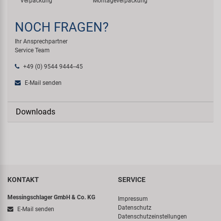
Verpackung
Montageverpackung
NOCH FRAGEN?
Ihr Ansprechpartner
Service Team
+49 (0) 9544 9444--45
E-Mail senden
Downloads
KONTAKT
SERVICE
Messingschlager GmbH & Co. KG
Impressum
Datenschutz
E-Mail senden
Datenschutzeinstellungen