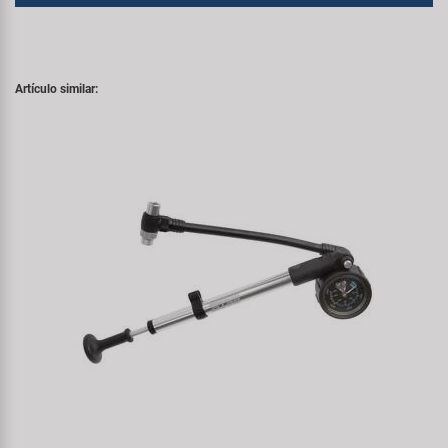
Artículo similar: