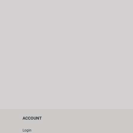
ACCOUNT
Login