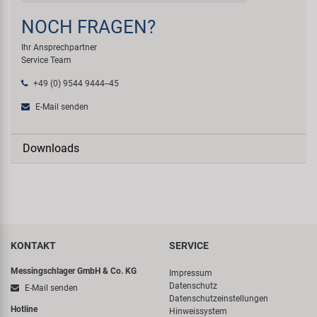
NOCH FRAGEN?
Ihr Ansprechpartner
Service Team
+49 (0) 9544 9444--45
E-Mail senden
Downloads
KONTAKT
SERVICE
Messingschlager GmbH & Co. KG
Impressum
Datenschutz
E-Mail senden
Datenschutzeinstellungen
Hotline
Hinweissystem