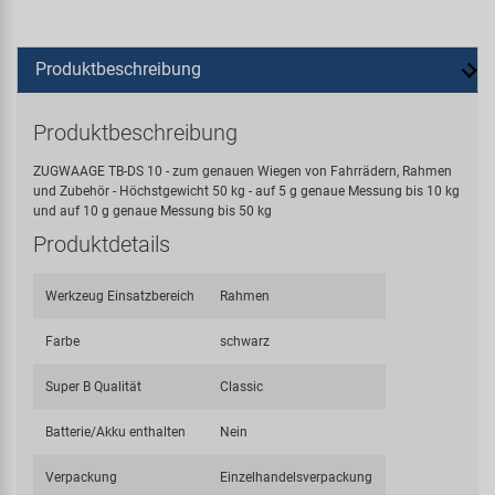
Produktbeschreibung
Produktbeschreibung
ZUGWAAGE TB-DS 10 - zum genauen Wiegen von Fahrrädern, Rahmen
und Zubehör - Höchstgewicht 50 kg - auf 5 g genaue Messung bis 10 kg
und auf 10 g genaue Messung bis 50 kg
Produktdetails
Werkzeug Einsatzbereich
Rahmen
Farbe
schwarz
Super B Qualität
Classic
Batterie/Akku enthalten
Nein
Verpackung
Einzelhandelsverpackung