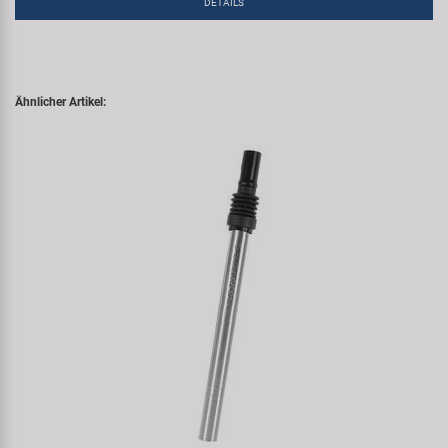
DETAILS
Ähnlicher Artikel: