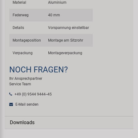
Material
Aluminium
Federweg
40 mm
Details
Vorspannung einstellbar
Montageposition
Montage am Sitzrohr
Verpackung
Montageverpackung
NOCH FRAGEN?
Ihr Ansprechpartner
Service Team
+49 (0) 9544 9444--45
E-Mail senden
Downloads