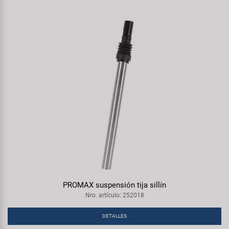
PROMAX suspensión tija sillín
Nro. artículo: 252018
DETALLES