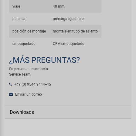
viaje
40 mm
detalles
precarga ajustable
posición de montaje
montaje en tubo de asiento
empaquetado
OEM empaquetado
¿MÁS PREGUNTAS?
Su persona de contacto
Service Team
+49 (0) 9544 9444--45
Enviar un correo
Downloads