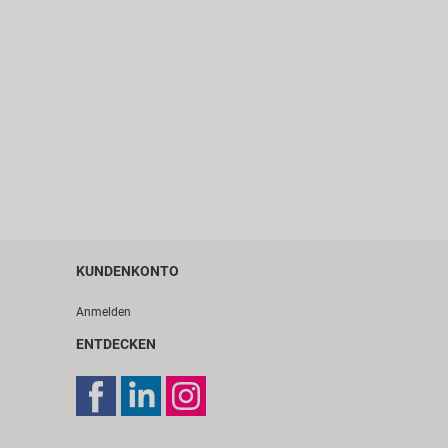
KUNDENKONTO
Anmelden
ENTDECKEN