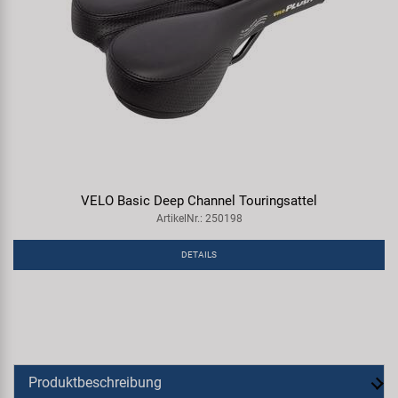
VELO Basic Deep Channel Touringsattel
ArtikelNr.: 250198
DETAILS
Produktbeschreibung