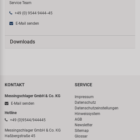
Service Team
+49 (0) 9544 9444--45
E-Mail senden
Downloads
KONTAKT
SERVICE
Messingschlager GmbH & Co. KG
Impressum
Datenschutz
E-Mail senden
Datenschutzeinstellungen
Hotline
Hinweissystem
AGB
+49 (0)9544/944445
Newsletter
Messingschlager GmbH & Co. KG
Sitemap
Haßbergstraße 45
Glossar