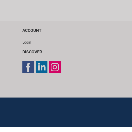
ACCOUNT
Login
DISCOVER