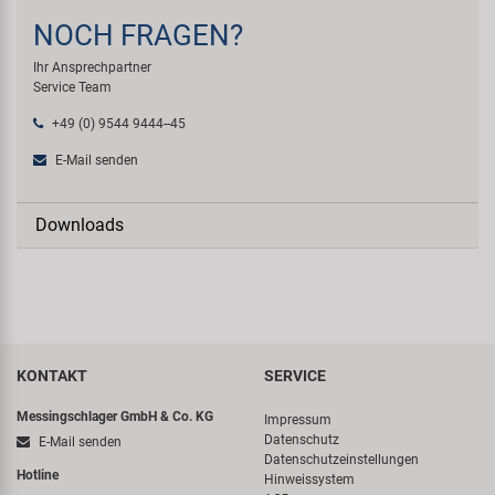
NOCH FRAGEN?
Ihr Ansprechpartner
Service Team
+49 (0) 9544 9444--45
E-Mail senden
Downloads
KONTAKT
SERVICE
Messingschlager GmbH & Co. KG
Impressum
Datenschutz
E-Mail senden
Datenschutzeinstellungen
Hotline
Hinweissystem