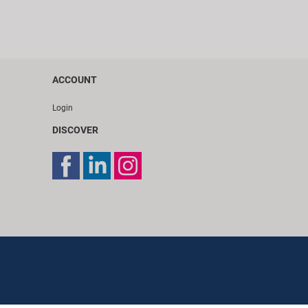
ACCOUNT
Login
DISCOVER