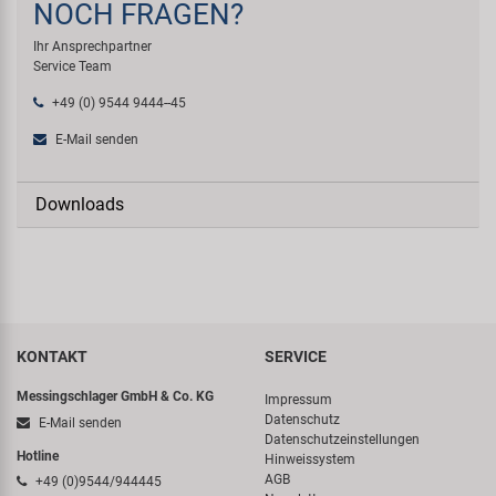
NOCH FRAGEN?
Ihr Ansprechpartner
Service Team
+49 (0) 9544 9444--45
E-Mail senden
Downloads
KONTAKT
SERVICE
Messingschlager GmbH & Co. KG
Impressum
Datenschutz
E-Mail senden
Datenschutzeinstellungen
Hotline
Hinweissystem
AGB
+49 (0)9544/944445