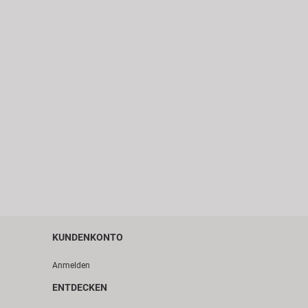
KUNDENKONTO
Anmelden
ENTDECKEN