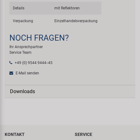
Details
mit Reflektoren
Verpackung
Einzelhandelsverpackung
NOCH FRAGEN?
Ihr Ansprechpartner
Service Team
+49 (0) 9544 9444--45
E-Mail senden
Downloads
KONTAKT
SERVICE