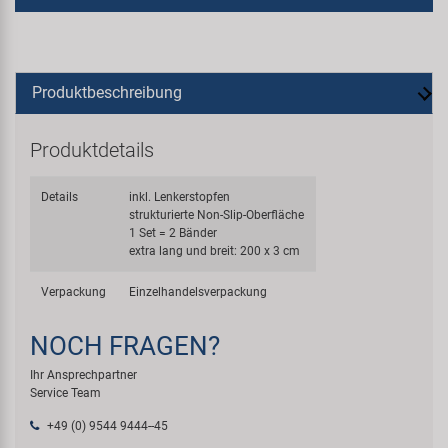
Produktbeschreibung
Produktdetails
Details
inkl. Lenkerstopfen
strukturierte Non-Slip-Oberfläche
1 Set = 2 Bänder
extra lang und breit: 200 x 3 cm
Verpackung
Einzelhandelsverpackung
NOCH FRAGEN?
Ihr Ansprechpartner
Service Team
+49 (0) 9544 9444--45