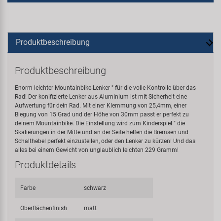
Produktbeschreibung
Produktbeschreibung
Enorm leichter Mountainbike-Lenker " für die volle Kontrolle über das
Rad! Der konifizierte Lenker aus Aluminium ist mit Sicherheit eine
Aufwertung für dein Rad. Mit einer Klemmung von 25,4mm, einer
Biegung von 15 Grad und der Höhe von 30mm passt er perfekt zu
deinem Mountainbike. Die Einstellung wird zum Kinderspiel " die
Skalierungen in der Mitte und an der Seite helfen die Bremsen und
Schalthebel perfekt einzustellen, oder den Lenker zu kürzen! Und das
alles bei einem Gewicht von unglaublich leichten 229 Gramm!
Produktdetails
Farbe
schwarz
Oberflächenfinish
matt