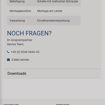
Befestigung
Schelle mit metrischer Schraube
Montageposition
Montage am Lenker
Verpackung
Einzelhandelsverpackung
NOCH FRAGEN?
Ihr Ansprechpartner
Service Team
+49 (0) 9544 9444--45
E-Mail senden
Downloads