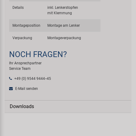
Details
inkl. Lenkerstopfen
mit Klemmung
Montageposition
Montage am Lenker
Verpackung
Montageverpackung
NOCH FRAGEN?
Ihr Ansprechpartner
Service Team
+49 (0) 9544 9444--45
E-Mail senden
Downloads