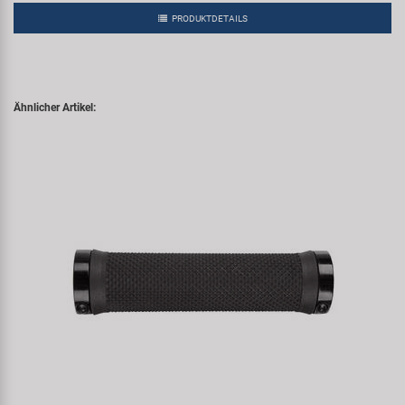
PRODUKTDETAILS
Ähnlicher Artikel: