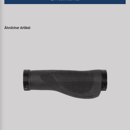
Ähnlicher Artikel: