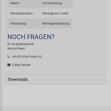
Details
mit Klemmung
Montageposition
Montage am Lenker
Verpackung
Montageverpackung
NOCH FRAGEN?
Ihr Ansprechpartner
Service Team
+49 (0) 9544 9444--45
E-Mail senden
Downloads