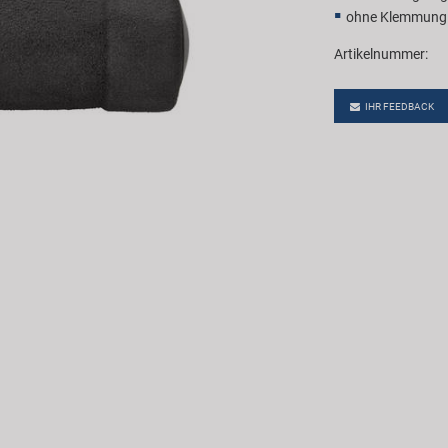
ohne Klemmung
Artikelnummer:
IHR FEEDBACK