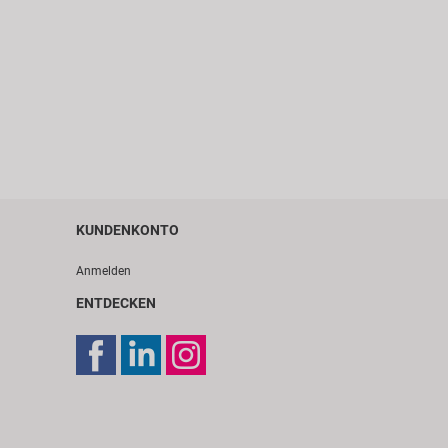
KUNDENKONTO
Anmelden
ENTDECKEN