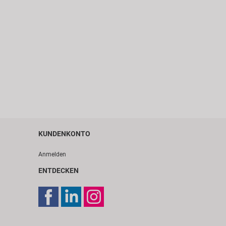
KUNDENKONTO
Anmelden
ENTDECKEN