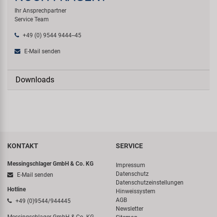
Ihr Ansprechpartner
Service Team
+49 (0) 9544 9444--45
E-Mail senden
Downloads
KONTAKT
SERVICE
Messingschlager GmbH & Co. KG
Impressum
Datenschutz
E-Mail senden
Datenschutzeinstellungen
Hotline
Hinweissystem
AGB
+49 (0)9544/944445
Newsletter
Messingschlager GmbH & Co. KG