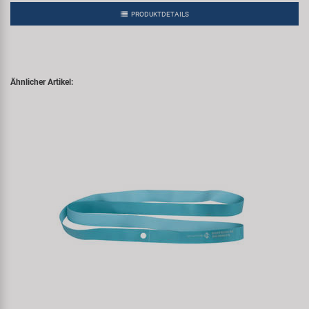
PRODUKTDETAILS
Ähnlicher Artikel: