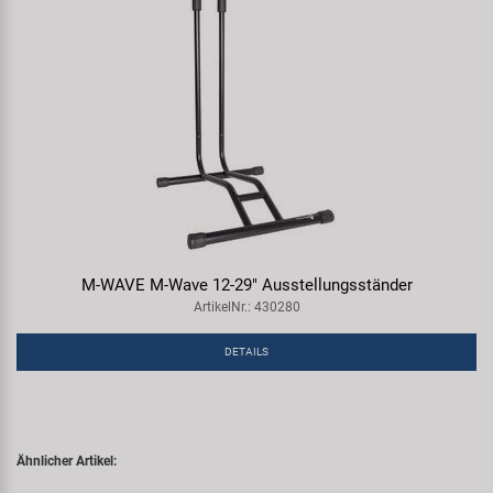
M-WAVE M-Wave 12-29" Ausstellungsständer
ArtikelNr.: 430280
DETAILS
Ähnlicher Artikel: