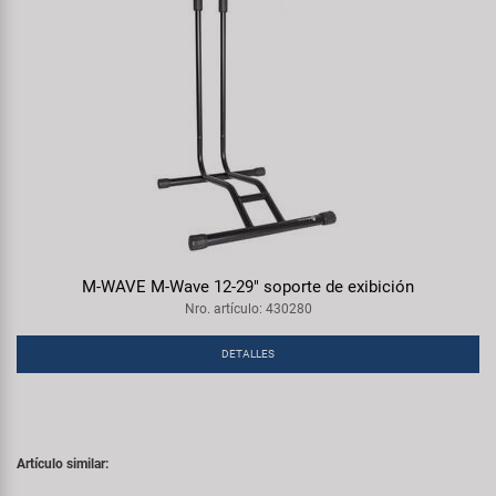
M-WAVE M-Wave 12-29" soporte de exibición
Nro. artículo: 430280
DETALLES
Artículo similar: