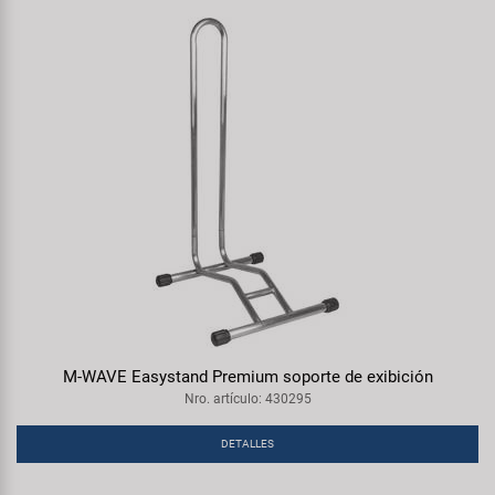
M-WAVE Easystand Premium soporte de exibición
Nro. artículo: 430295
DETALLES