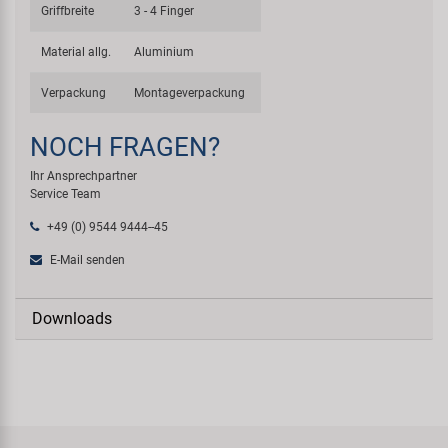
Griffbreite
3 - 4 Finger
Material allg.
Aluminium
Verpackung
Montageverpackung
NOCH FRAGEN?
Ihr Ansprechpartner
Service Team
+49 (0) 9544 9444--45
E-Mail senden
Downloads