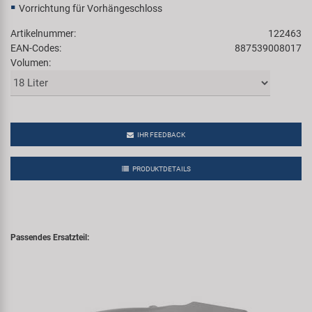
Vorrichtung für Vorhängeschloss
Artikelnummer:
122463
EAN-Codes:
887539008017
Volumen:
IHR FEEDBACK
PRODUKTDETAILS
Passendes Ersatzteil: