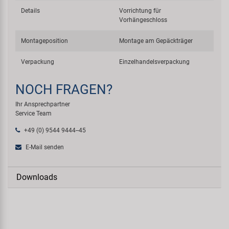
Details
Vorrichtung für
Vorhängeschloss
Montageposition
Montage am Gepäckträger
Verpackung
Einzelhandelsverpackung
NOCH FRAGEN?
Ihr Ansprechpartner
Service Team
+49 (0) 9544 9444--45
E-Mail senden
Downloads