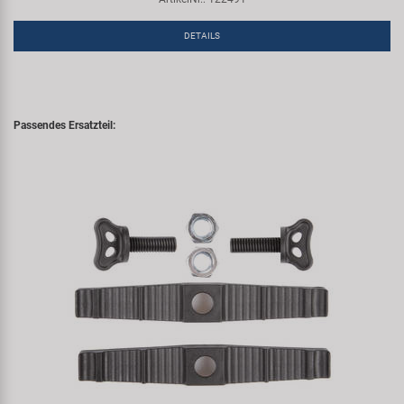
DETAILS
Passendes Ersatzteil: