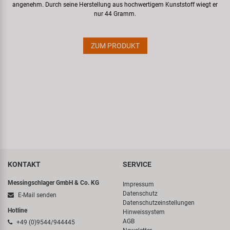
angenehm. Durch seine Herstellung aus hochwertigem Kunststoff wiegt er
nur 44 Gramm.
ZUM PRODUKT
KONTAKT
SERVICE
Messingschlager GmbH & Co. KG
Impressum
Datenschutz
E-Mail senden
Datenschutzeinstellungen
Hotline
Hinweissystem
AGB
+49 (0)9544/944445