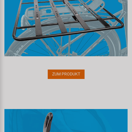
ZUM PRODUKT