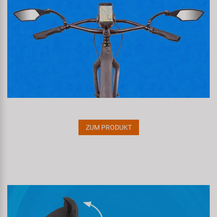
ZUM PRODUKT