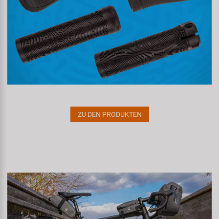
ZU DEN PRODUKTEN