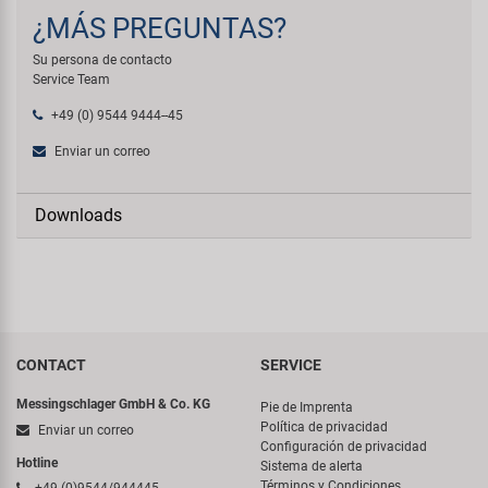
¿MÁS PREGUNTAS?
Su persona de contacto
Service Team
+49 (0) 9544 9444--45
Enviar un correo
Downloads
CONTACT
SERVICE
Messingschlager GmbH & Co. KG
Pie de Imprenta
Política de privacidad
Enviar un correo
Configuración de privacidad
Hotline
Sistema de alerta
Términos y Condiciones