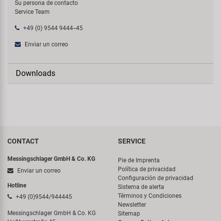
Su persona de contacto
Service Team
+49 (0) 9544 9444--45
Enviar un correo
Downloads
CONTACT
SERVICE
Messingschlager GmbH & Co. KG
Pie de Imprenta
Política de privacidad
Enviar un correo
Configuración de privacidad
Hotline
Sistema de alerta
Términos y Condiciones
+49 (0)9544/944445
Newsletter
Messingschlager GmbH & Co. KG
Sitemap