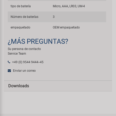
tipo de batería
Micro, AAA, LR03, UM-4
Número de baterías
3
empaquetado
OEM empaquetado
¿MÁS PREGUNTAS?
Su persona de contacto
Service Team
+49 (0) 9544 9444--45
Enviar un correo
Downloads