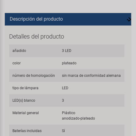
Descripción del producto
Detalles del producto
añadido
3 LED
color
plateado
número de homologación
sin marca de conformidad alemana
tipo de lámpara
LED
LED(s) blanco
3
Material general
Plástico
anodizado-plateado
Baterías incluidas
Sí