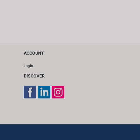
ACCOUNT
Login
DISCOVER