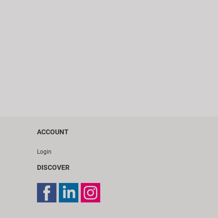
ACCOUNT
Login
DISCOVER