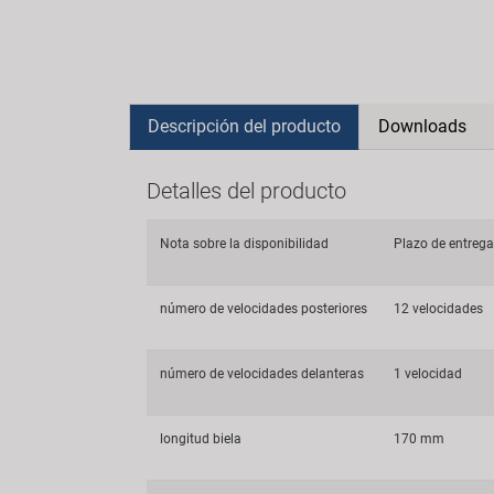
Descripción del producto
Downloads
Detalles del producto
Nota sobre la disponibilidad
Plazo de entrega 
número de velocidades posteriores
12 velocidades
número de velocidades delanteras
1 velocidad
longitud biela
170 mm