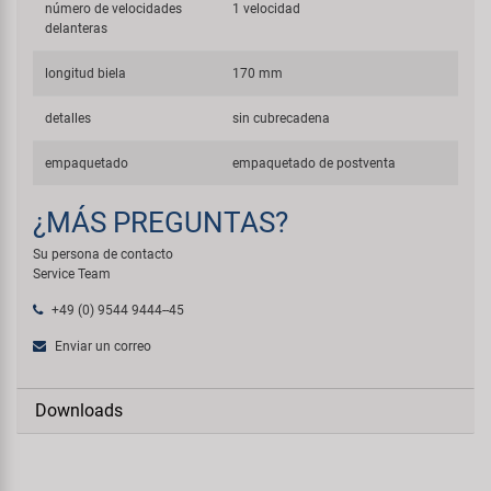
número de velocidades
1 velocidad
delanteras
longitud biela
170 mm
detalles
sin cubrecadena
empaquetado
empaquetado de postventa
¿MÁS PREGUNTAS?
Su persona de contacto
Service Team
+49 (0) 9544 9444--45
Enviar un correo
Downloads