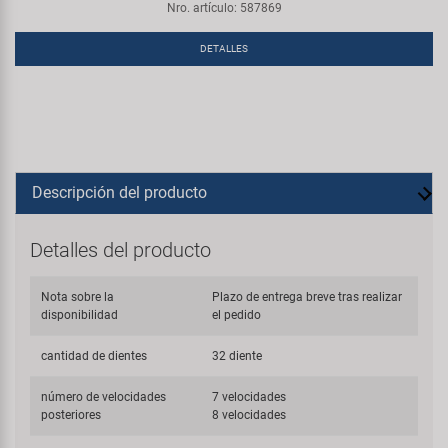
Nro. artículo: 587869
DETALLES
Descripción del producto
Detalles del producto
Nota sobre la
Plazo de entrega breve tras realizar
disponibilidad
el pedido
cantidad de dientes
32 diente
número de velocidades
7 velocidades
posteriores
8 velocidades