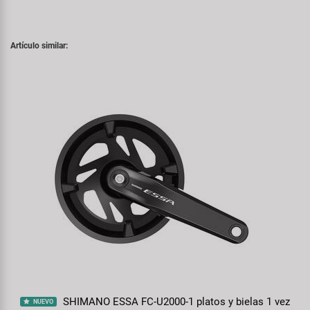
Artículo similar:
SHIMANO ESSA FC-U2000-1 platos y bielas 1 vez
NUEVO