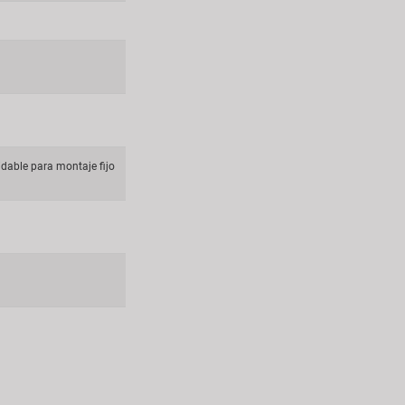
idable para montaje fijo