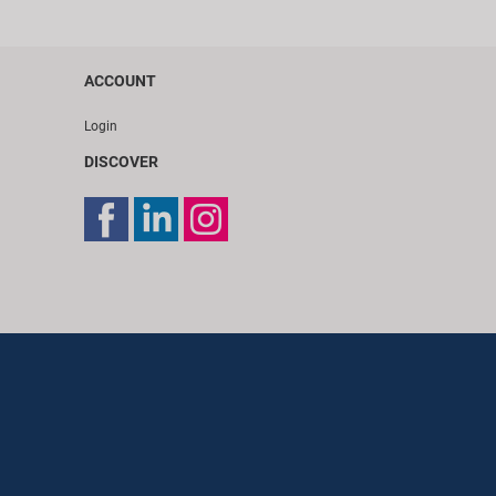
ACCOUNT
Login
DISCOVER