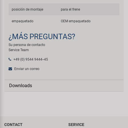
posición de montaje
para el frene
empaquetado
OEM empaquetado
¿MÁS PREGUNTAS?
Su persona de contacto
Service Team
+49 (0) 9544 9444--45
Enviar un correo
Downloads
CONTACT
SERVICE