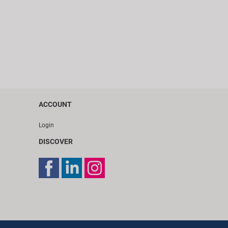
ACCOUNT
Login
DISCOVER