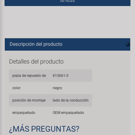
DETALLES
Descripción del producto
Detalles del producto
pieza de repuesto de
613661-3
color
negro
posición de montaje
lado de la conducción
empaquetado
OEM empaquetado
¿MÁS PREGUNTAS?