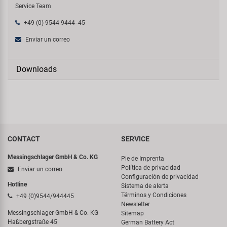
Service Team
+49 (0) 9544 9444--45
Enviar un correo
Downloads
CONTACT
SERVICE
Messingschlager GmbH & Co. KG
Pie de Imprenta
Política de privacidad
Enviar un correo
Configuración de privacidad
Hotline
Sistema de alerta
Términos y Condiciones
+49 (0)9544/944445
Newsletter
Messingschlager GmbH & Co. KG
Sitemap
Haßbergstraße 45
German Battery Act