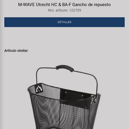
M-WAVE Utrecht HC & BA-F Gancho de repuesto
Nro. artículo: 122709
DETALLES
Artículo similar: