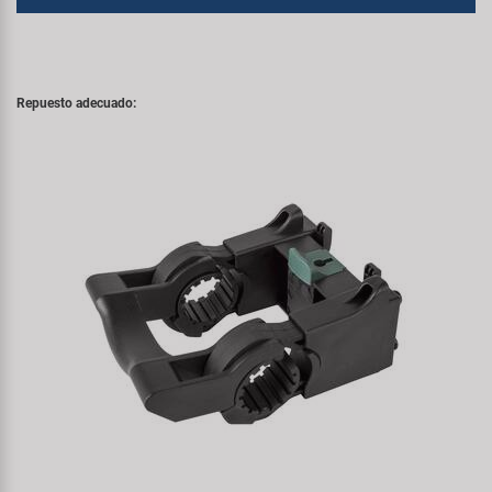
Repuesto adecuado: