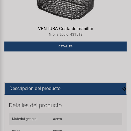
VENTURA Cesta de manillar
Nro. artículo: 431518
DETALLES
Descripción del producto
Detalles del producto
Material general
Acero