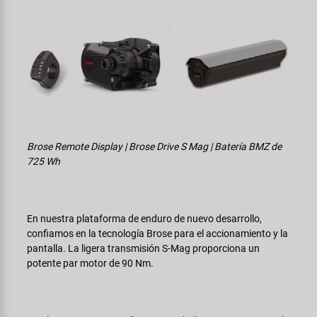
Brose Remote Display | Brose Drive S Mag | Batería BMZ de
725 Wh
En nuestra plataforma de enduro de nuevo desarrollo,
confiamos en la tecnología Brose para el accionamiento y la
pantalla. La ligera transmisión S-Mag proporciona un
potente par motor de 90 Nm.