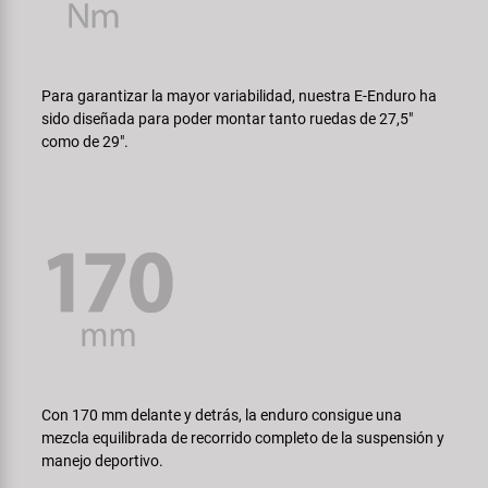
Para garantizar la mayor variabilidad, nuestra E-Enduro ha
sido diseñada para poder montar tanto ruedas de 27,5"
como de 29".
Con 170 mm delante y detrás, la enduro consigue una
mezcla equilibrada de recorrido completo de la suspensión y
manejo deportivo.