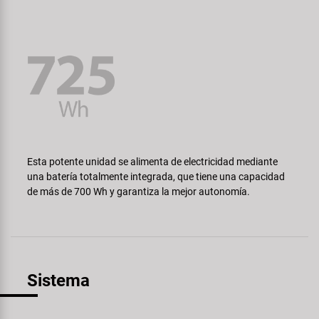
Esta potente unidad se alimenta de electricidad mediante
una batería totalmente integrada, que tiene una capacidad
de más de 700 Wh y garantiza la mejor autonomía.
Sistema