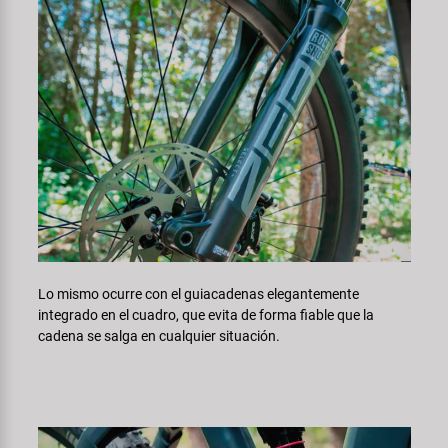
Lo mismo ocurre con el guiacadenas elegantemente
integrado en el cuadro, que evita de forma fiable que la
cadena se salga en cualquier situación.