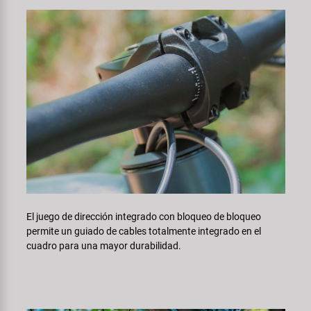
El juego de dirección integrado con bloqueo de bloqueo
permite un guiado de cables totalmente integrado en el
cuadro para una mayor durabilidad.