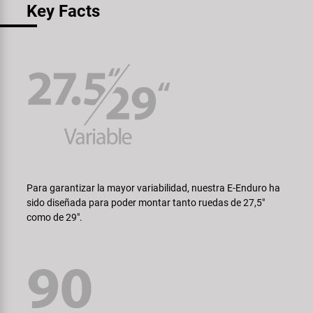
Key Facts
Para garantizar la mayor variabilidad, nuestra E-Enduro ha
sido diseñada para poder montar tanto ruedas de 27,5"
como de 29".