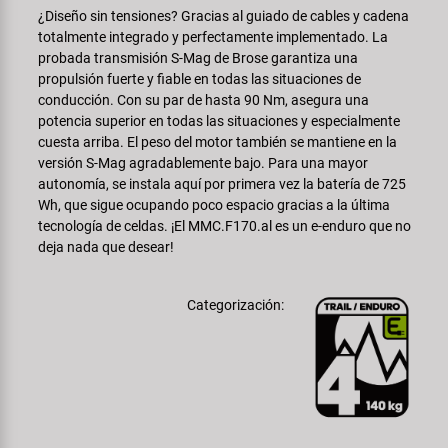
¿Diseño sin tensiones? Gracias al guiado de cables y cadena
totalmente integrado y perfectamente implementado. La
probada transmisión S-Mag de Brose garantiza una
propulsión fuerte y fiable en todas las situaciones de
conducción. Con su par de hasta 90 Nm, asegura una
potencia superior en todas las situaciones y especialmente
cuesta arriba. El peso del motor también se mantiene en la
versión S-Mag agradablemente bajo. Para una mayor
autonomía, se instala aquí por primera vez la batería de 725
Wh, que sigue ocupando poco espacio gracias a la última
tecnología de celdas. ¡El MMC.F170.al es un e-enduro que no
deja nada que desear!
Categorización: