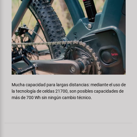
Mucha capacidad para largas distancias: mediante el uso de
la tecnología de celdas 21700, son posibles capacidades de
más de 700 Wh sin ningún cambio técnico.