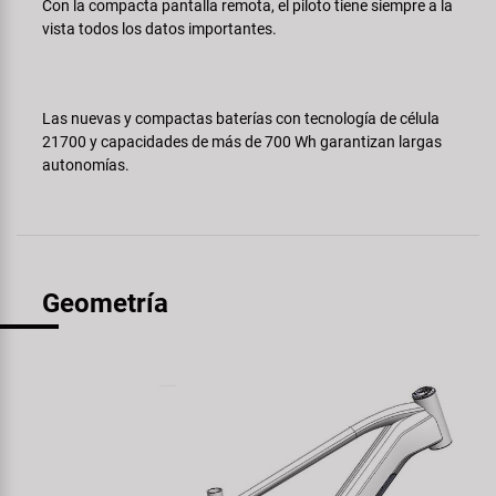
Con la compacta pantalla remota, el piloto tiene siempre a la
vista todos los datos importantes.
Las nuevas y compactas baterías con tecnología de célula
21700 y capacidades de más de 700 Wh garantizan largas
autonomías.
Geometría