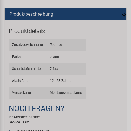
Produktbeschreibung
Produktdetails
Zusatzbezeichnung
Tourney
Farbe
braun
Schaltstufen hinten
7-fach
Abstufung
12 - 28 Zähne
Verpackung
Montageverpackung
NOCH FRAGEN?
Ihr Ansprechpartner
Service Team