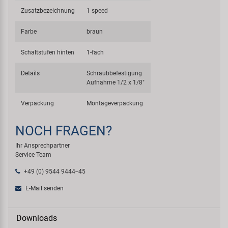
Zusatzbezeichnung
1 speed
Farbe
braun
Schaltstufen hinten
1-fach
Details
Schraubbefestigung
Aufnahme 1/2 x 1/8"
Verpackung
Montageverpackung
NOCH FRAGEN?
Ihr Ansprechpartner
Service Team
+49 (0) 9544 9444--45
E-Mail senden
Downloads