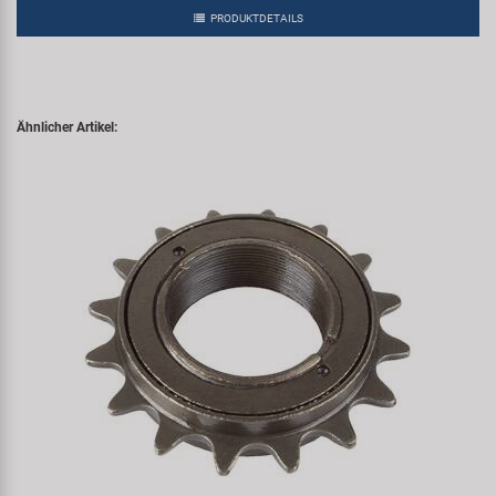
PRODUKTDETAILS
Ähnlicher Artikel: