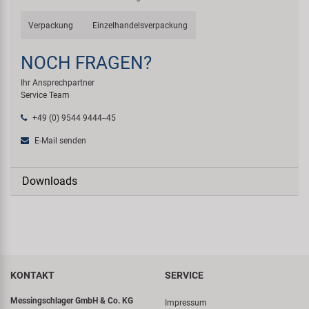
Verpackung
Einzelhandelsverpackung
NOCH FRAGEN?
Ihr Ansprechpartner
Service Team
+49 (0) 9544 9444--45
E-Mail senden
Downloads
KONTAKT
SERVICE
Messingschlager GmbH & Co. KG
Impressum