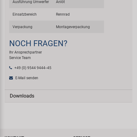
Ausführung Umwerfer
Anlöt
Einsatzbereich
Rennrad
Verpackung
Montageverpackung
NOCH FRAGEN?
Ihr Ansprechpartner
Service Team
+49 (0) 9544 9444--45
E-Mail senden
Downloads