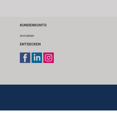
KUNDENKONTO
Anmelden
ENTDECKEN