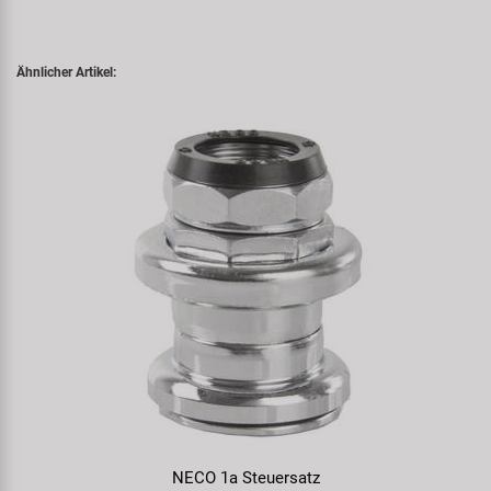
Ähnlicher Artikel:
NECO 1a Steuersatz