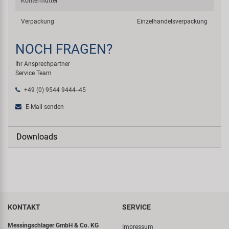
Kontermutter
Verpackung
Einzelhandelsverpackung
NOCH FRAGEN?
Ihr Ansprechpartner
Service Team
+49 (0) 9544 9444--45
E-Mail senden
Downloads
KONTAKT
SERVICE
Messingschlager GmbH & Co. KG
Impressum