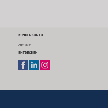
KUNDENKONTO
Anmelden
ENTDECKEN